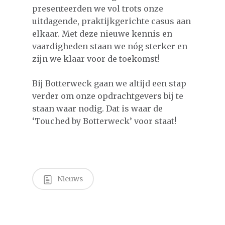
presenteerden we vol trots onze
uitdagende, praktijkgerichte casus aan
elkaar. Met deze nieuwe kennis en
vaardigheden staan we nóg sterker en
zijn we klaar voor de toekomst!
Bij Botterweck gaan we altijd een stap
verder om onze opdrachtgevers bij te
staan waar nodig. Dat is waar de
‘Touched by Botterweck’ voor staat!
Nieuws