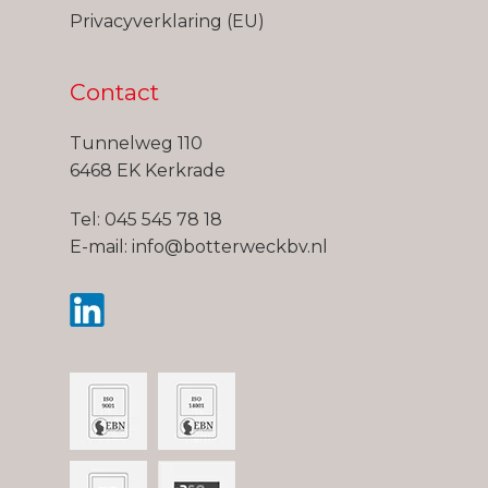
Privacyverklaring (EU)
Contact
Tunnelweg 110
6468 EK Kerkrade
Tel:
045 545 78 18
E-mail:
info@botterweckbv.nl