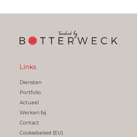
Links
Diensten
Portfolio
Actueel
Werken bij
Contact
Cookiebeleid (EU)