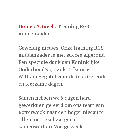
Home
›
Actueel
›
Training RGS
middenkader
Geweldig nieuws! Onze training RGS
middenkader is met succes afgerond!
Een speciale dank aan Koninklijke
OnderhoudNL, Hank Erfkens en
William Beghtel voor de inspirerende
en leerzame dagen.
Samen hebben we 5 dagen hard
gewerkt en geleerd om ons team van
Botterweck naar een hoger niveau te
tillen met resultaat gericht
samenwerken. Vorige week