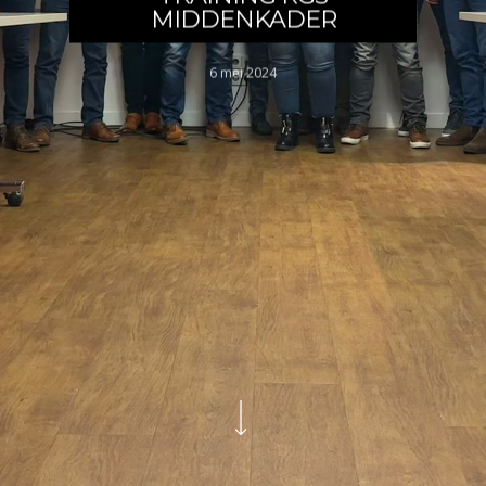
MIDDENKADER
6 mei 2024