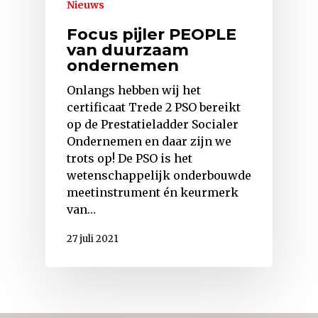
Nieuws
Focus pijler PEOPLE
van duurzaam
ondernemen
Onlangs hebben wij het
certificaat Trede 2 PSO bereikt
op de Prestatieladder Socialer
Ondernemen en daar zijn we
trots op! De PSO is het
wetenschappelijk onderbouwde
meetinstrument én keurmerk
van…
27 juli 2021