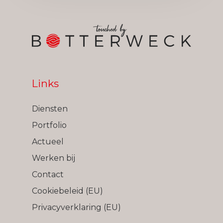
Links
Diensten
Portfolio
Actueel
Werken bij
Contact
Cookiebeleid (EU)
Privacyverklaring (EU)