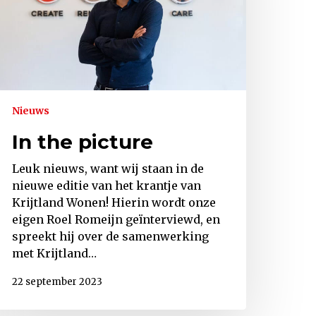
Nieuws
In the picture
Leuk nieuws, want wij staan in de
nieuwe editie van het krantje van
Krijtland Wonen! Hierin wordt onze
eigen Roel Romeijn geïnterviewd, en
spreekt hij over de samenwerking
met Krijtland…
22 september 2023