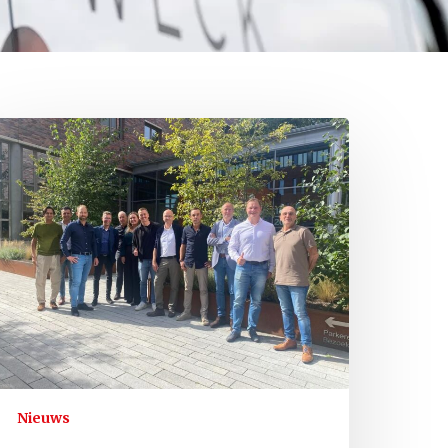
Nieuws