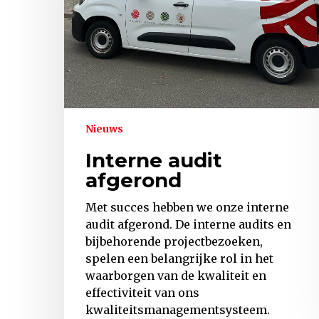
Nieuws
Interne audit
afgerond
Met succes hebben we onze interne
audit afgerond. De interne audits en
bijbehorende projectbezoeken,
spelen een belangrijke rol in het
waarborgen van de kwaliteit en
effectiviteit van ons
kwaliteitsmanagementsysteem.