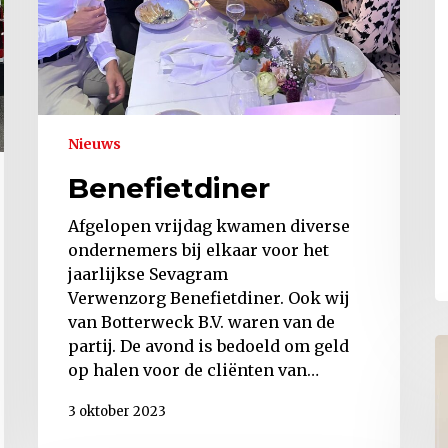
Nieuws
Benefietdiner
Afgelopen vrijdag kwamen diverse
ondernemers bij elkaar voor het
jaarlijkse Sevagram
Verwenzorg Benefietdiner. Ook wij
van Botterweck B.V. waren van de
partij. De avond is bedoeld om geld
op halen voor de cliënten van…
3 oktober 2023