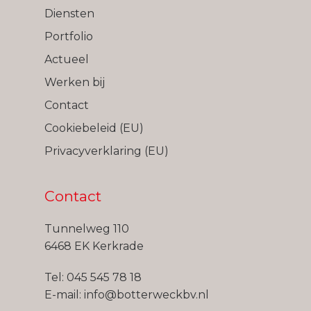
Diensten
Portfolio
Actueel
Werken bij
Contact
Cookiebeleid (EU)
Privacyverklaring (EU)
Contact
Tunnelweg 110
6468 EK Kerkrade
Tel:
045 545 78 18
E-mail:
info@botterweckbv.nl