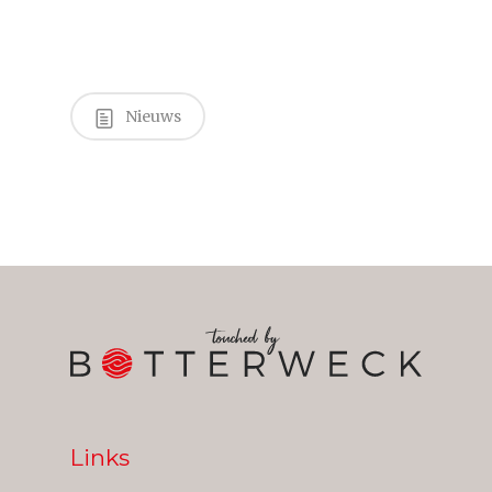
Nieuws
Links