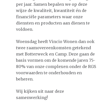
per jaar. Samen bepalen we op deze
wijze de kwaliteit, kwantiteit én de
financiële parameters waar onze
diensten en producten aan dienen te
voldoen.
Woensdag heeft Vincio Wonen dan ook
twee raamovereenkomsten getekend
met Botterweck en Camp. Deze gaan de
basis vormen om de komende jaren 75-
80% van onze complexen onder de RGS
voorwaarden te onderhouden en
beheren.
Wij kijken uit naar deze
samenwerking!